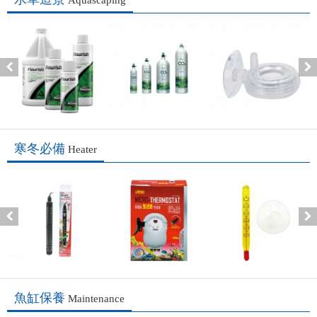
寒冬必備
Heater
魚缸保養
Maintenance