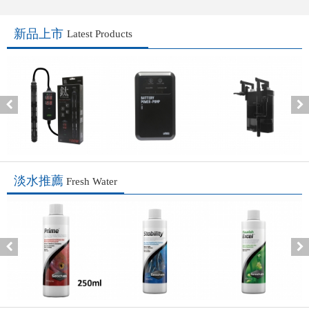
新品上市
淡水推薦
Fresh Water