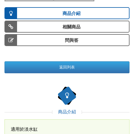
商品介紹
相關商品
問與答
返回列表
商品介紹
適用於淡水缸