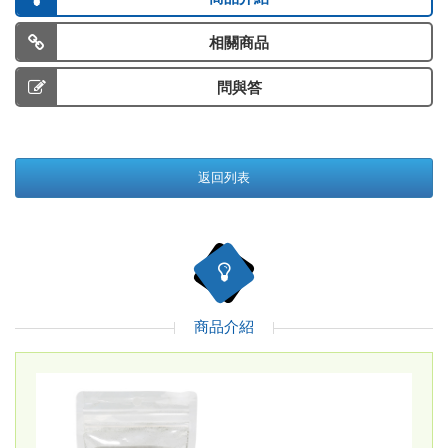
相關商品
問與答
返回列表
商品介紹